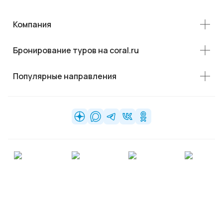
Компания
Бронирование туров на coral.ru
Популярные направления