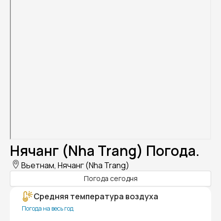
Нячанг (Nha Trang) Погода.
Вьетнам, Нячанг (Nha Trang)
Погода сегодня
Средняя температура воздуха
Погода на весь год