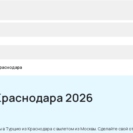
Краснодара
Краснодара 2026
 в Турцию из Краснодара с вылетом из Москвы. Сделайте свой от