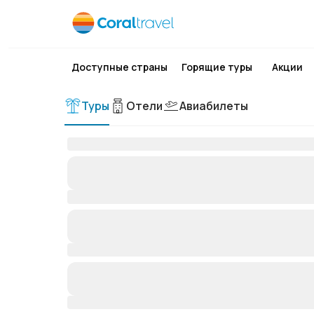
Доступные страны
Горящие туры
Акции
Туры
Отели
Авиабилеты