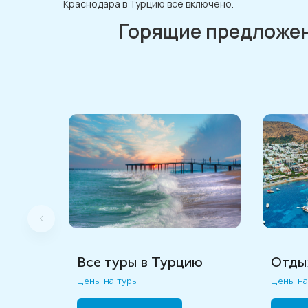
Краснодара в Турцию все включено.
Горящие предложе
Все туры в Турцию
Отдых
Цены на туры
Цены на