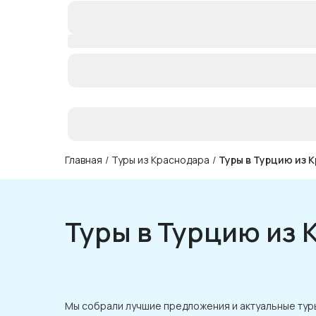
Главная
/
Туры из Краснодара
/
Туры в Турцию из 
Туры в Турцию из 
Мы собрали лучшие предложения и актуальные туры