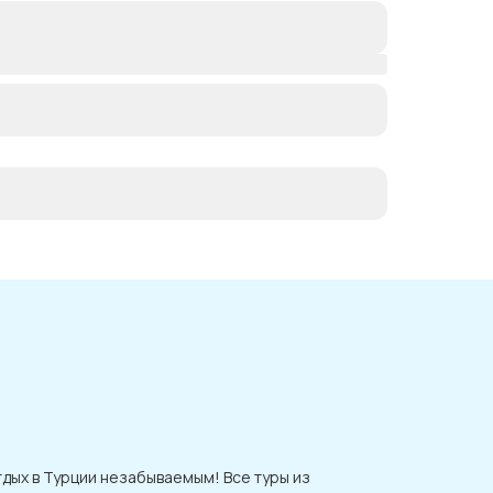
дых в Турции незабываемым! Все туры из