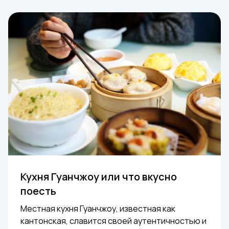
Кухня Гуанчжоу или что вкусно
поесть
Местная кухня Гуанчжоу, известная как
кантонская, славится своей аутентичностью и