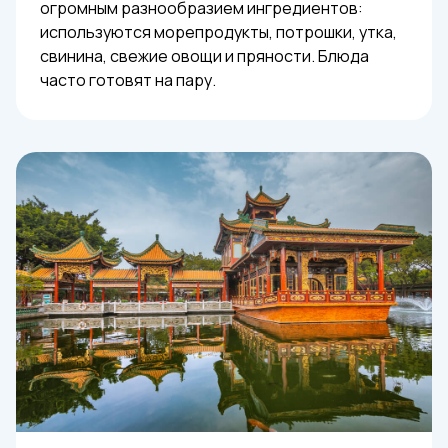
огромным разнообразием ингредиентов:
используются морепродукты, потрошки, утка,
свинина, свежие овощи и пряности. Блюда
часто готовят на пару.