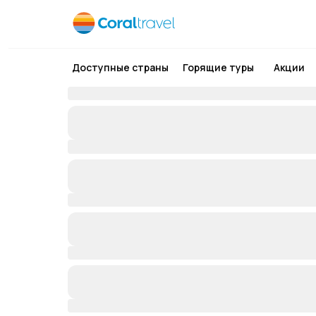
Доступные страны
Горящие туры
Акции