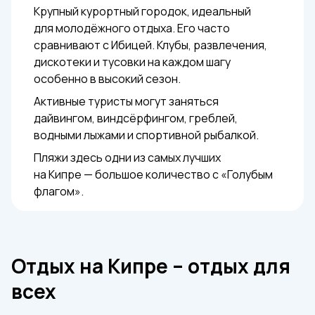
Крупный курортный городок, идеальный
для молодёжного отдыха. Его часто
сравнивают с Ибицей. Клубы, развлечения,
дискотеки и тусовки на каждом шагу
особенно в высокий сезон.
Активные туристы могут заняться
дайвингом, виндсёрфингом, греблей,
водными лыжами и спортивной рыбалкой.
Пляжи здесь одни из самых лучших
на Кипре — большое количество с «Голубым
флагом».
Отдых на Кипре – отдых для
всех