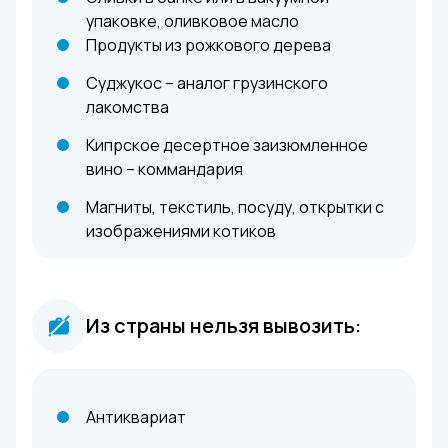
упаковке, оливковое масло
Продукты из рожкового дерева
Суджукос – аналог грузинского
лакомства
Кипрское десертное заизюмленное
вино – коммандария
Магниты, текстиль, посуду, открытки с
изображениями котиков
Из страны нельзя вывозить:
Антиквариат