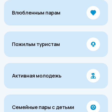
Влюбленным парам
Пожилым туристам
Активная молодежь
Семейные пары с детьми