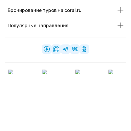
Бронирование туров на coral.ru
Популярные направления