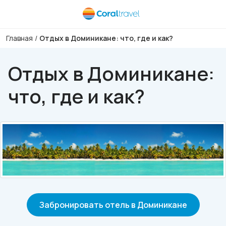
Главная
/
Отдых в Доминикане: что, где и как?
Отдых в Доминикане:
что, где и как?
Забронировать отель в Доминикане