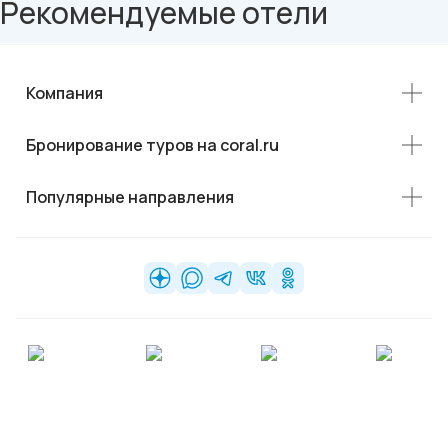
Рекомендуемые отели
Компания
Бронирование туров на coral.ru
Популярные направления