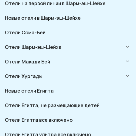
Отели на первой линии в Шарм-эш-Шейхе
Новые отели в Шарм-эш-Шейхе
Отели Сома-Бей
Отели Шарм-эш-Шейха
Отели Макади Бей
Отели Хургады
Новые отели Египта
Отели Египта, не размещающие детей
Отели Египта все включено
Отели Египта ультра все включено