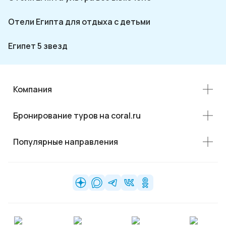
Отели Египта для отдыха с детьми
Египет 5 звезд
Компания
Бронирование туров на coral.ru
Популярные направления