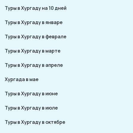
Туры в Хургаду на 10 дней
Туры в Хургаду в январе
Туры в Хургаду в феврале
Туры в Хургаду в марте
Туры в Хургаду в апреле
Хургада в мае
Туры в Хургаду в июне
Туры в Хургаду в июле
Туры в Хургаду в октябре