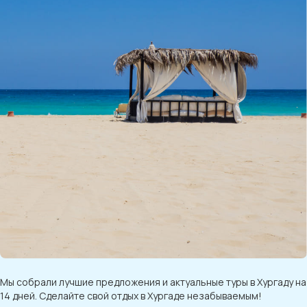
Мы собрали лучшие предложения и актуальные туры в Хургаду на
14 дней. Сделайте свой отдых в Хургаде незабываемым!