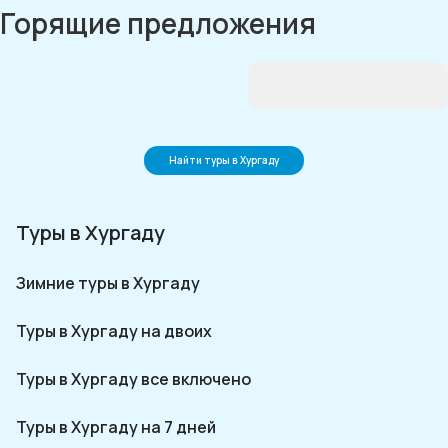
Горящие предложения
Найти туры в Хургаду
Туры в Хургаду
Зимние туры в Хургаду
Туры в Хургаду на двоих
Туры в Хургаду все включено
Туры в Хургаду на 7 дней