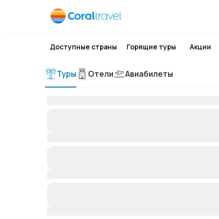
Доступные страны
Горящие туры
Акции
Туры
Отели
Авиабилеты