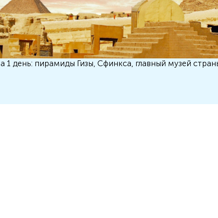
а 1 день: пирамиды Гизы, Сфинкса, главный музей стран