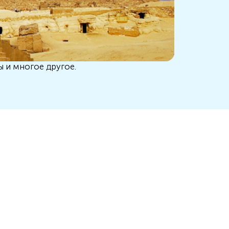
ы и многое другое.