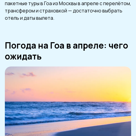
пакетные туры в Гоа из Москвы в апреле с перелётом,
трансфером и страховкой — достаточно выбрать
отель и даты вылета.
Погода на Гоа в апреле: чего
ожидать