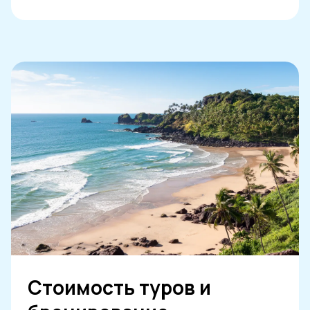
Стоимость туров и