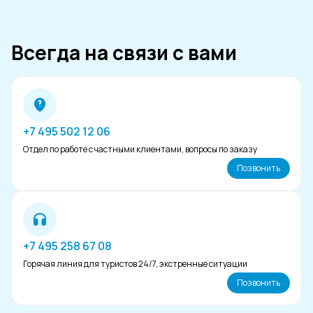
Всегда на связи с вами
+7 495 502 12 06
Отдел по работе с частными клиентами, вопросы по заказу
Позвонить
+7 495 258 67 08
Горячая линия для туристов 24/7, экстренные ситуации
Позвонить