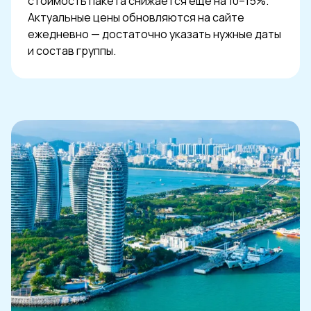
стоимость пакета снижается еще на 10–15%.
Актуальные цены обновляются на сайте
ежедневно — достаточно указать нужные даты
и состав группы.