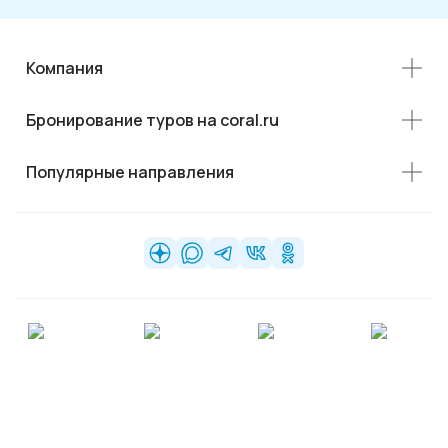
Компания
Бронирование туров на coral.ru
Популярные направления