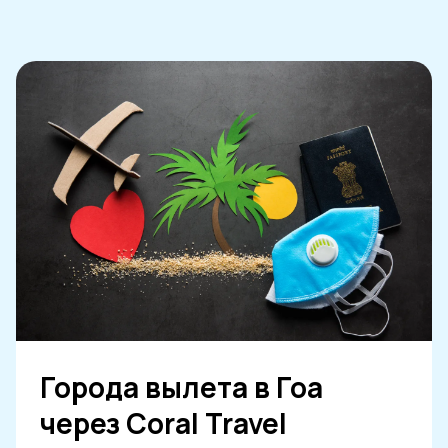
Города вылета в Гоа
через Coral Travel