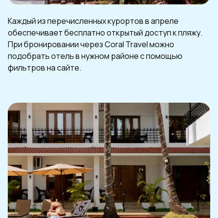
Каждый из перечисленных курортов в апреле
обеспечивает бесплатно открытый доступ к пляжу.
При бронировании через Coral Travel можно
подобрать отель в нужном районе с помощью
фильтров на сайте.