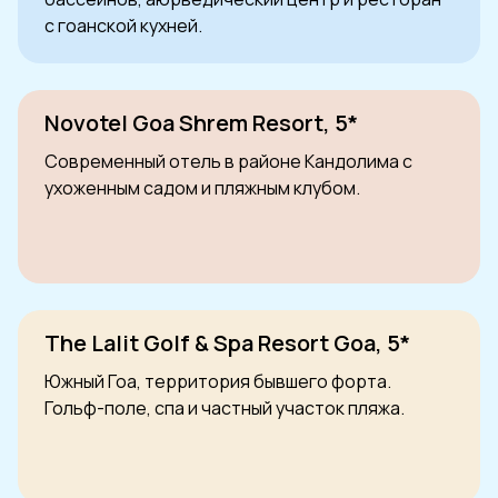
с гоанской кухней.
Novotel Goa Shrem Resort, 5*
Современный отель в районе Кандолима с
ухоженным садом и пляжным клубом.
The Lalit Golf & Spa Resort Goa, 5*
Южный Гоа, территория бывшего форта.
Гольф-поле, спа и частный участок пляжа.