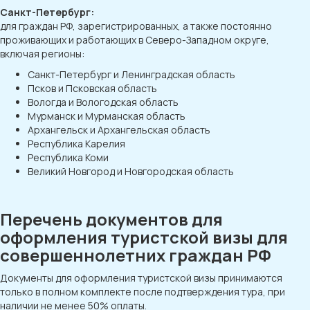
Санкт-Петербург:
для граждан РФ, зарегистрированных, а также постоянно
проживающих и работающих в Северо-Западном округе,
включая регионы:
Санкт-Петербург и Ленинградская область
Псков и Псковская область
Вологда и Вологодская область
Мурманск и Мурманская область
Архангельск и Архангельская область
Республика Карелия
Республика Коми
Великий Новгород и Новгородская область
Перечень документов для
оформления туристской визы для
совершеннолетних граждан РФ
Документы для оформления туристской визы принимаются
только в полном комплекте после подтверждения тура, при
наличии не менее 50% оплаты.