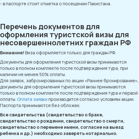
- в паспорте стоит отметка о посещении Пакистана.
Перечень документов для
оформления туристской визы для
несовершеннолетних граждан РФ
Внимание!
Виза оформляется только для граждан РФ.
Документы для оформления туристской визы принимаются
только в полном комплекте после подтверждения тура, при
наличии не менее 50% оплаты.
Для заявок, забронированных по акции «Раннее бронирование»,
документы для оформления туристской визы принимаются
только в полном комплекте после подтверждения тура и первой
оплаты.
Оплата заявки
производится согласно условиям акции.
Паспорта принимаются без обложек.
Все свидетельства (свидетельство о браке,
свидетельство о рождении, свидетельство о смерти,
свидетельство о перемене имени, согласие на выезд
ребенка и др.) необходимо заверять нотариально.