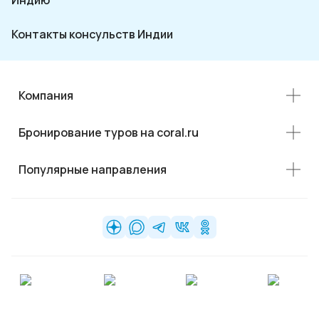
Индию
Контакты консульств Индии
Компания
Бронирование туров на coral.ru
Популярные направления