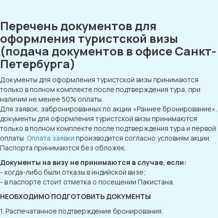
Перечень документов для
оформления туристской визы
(подача документов в офисе Санкт-
Петербурга)
Документы для оформления туристской визы принимаются
только в полном комплекте после подтверждения тура, при
наличии не менее 50% оплаты.
Для заявок, забронированных по акции «Раннее бронирование»,
документы для оформления туристской визы принимаются
только в полном комплекте после подтверждения тура и первой
оплаты.
Оплата заявки
производится согласно условиям акции.
Паспорта принимаются без обложек.
Документы на визу не принимаются в случае, если:
- когда-либо были отказы в индийской визе;
- в паспорте стоит отметка о посещении Пакистана.
НЕОБХОДИМО ПОДГОТОВИТЬ ДОКУМЕНТЫ
1. Распечатанное подтверждение бронирования.