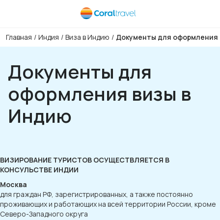
Главная
/
Индия
/
Виза в Индию
/
Документы для оформления 
Документы для
оформления визы в
Индию
ВИЗИРОВАНИЕ ТУРИСТОВ ОСУЩЕСТВЛЯЕТСЯ В
КОНСУЛЬСТВЕ ИНДИИ
Москва
для граждан РФ, зарегистрированных, а также постоянно
проживающих и работающих на всей территории России, кроме
Северо-Западного округа