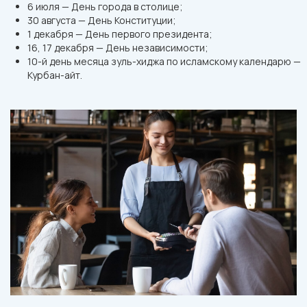
6 июля — День города в столице;
30 августа — День Конституции;
1 декабря — День первого президента;
16, 17 декабря — День независимости;
10-й день месяца зуль-хиджа по исламскому календарю —
Курбан-айт.