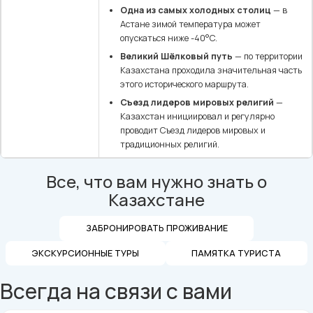
Одна из самых холодных столиц
— в
Астане зимой температура может
опускаться ниже -40°C.
Великий Шёлковый путь
— по территории
Казахстана проходила значительная часть
этого исторического маршрута.
Съезд лидеров мировых религий
—
Казахстан инициировал и регулярно
проводит Съезд лидеров мировых и
традиционных религий.
Все, что вам нужно знать о
Казахстане
ЗАБРОНИРОВАТЬ ПРОЖИВАНИЕ
ЭКСКУРСИОННЫЕ ТУРЫ
ПАМЯТКА ТУРИСТА
Всегда на связи с вами