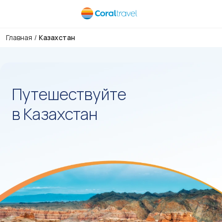
Главная
/
Казахстан
Путешествуйте
в Казахстан