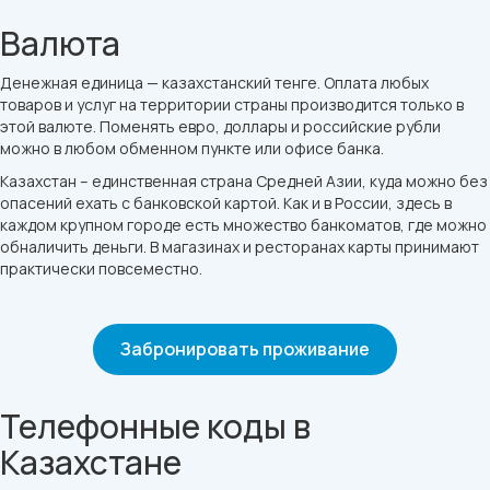
Валюта
Денежная единица — казахстанский тенге. Оплата любых
товаров и услуг на территории страны производится только в
этой валюте. Поменять евро, доллары и российские рубли
можно в любом обменном пункте или офисе банка.
Казахстан – единственная страна Средней Азии, куда можно без
опасений ехать с банковской картой. Как и в России, здесь в
каждом крупном городе есть множество банкоматов, где можно
обналичить деньги. В магазинах и ресторанах карты принимают
практически повсеместно.
Забронировать проживание
Телефонные коды в
Казахстане