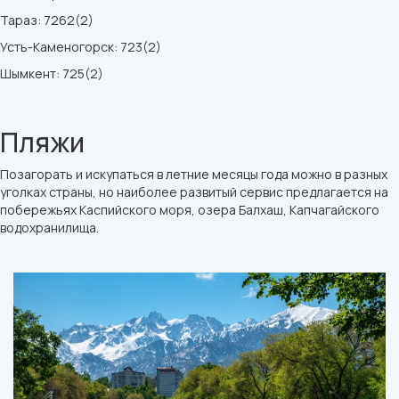
Тараз: 7262(2)
Усть-Каменогорск: 723(2)
Шымкент: 725(2)
Пляжи
Позагорать и искупаться в летние месяцы года можно в разных
уголках страны, но наиболее развитый сервис предлагается на
побережьях Каспийского моря, озера Балхаш, Капчагайского
водохранилища.