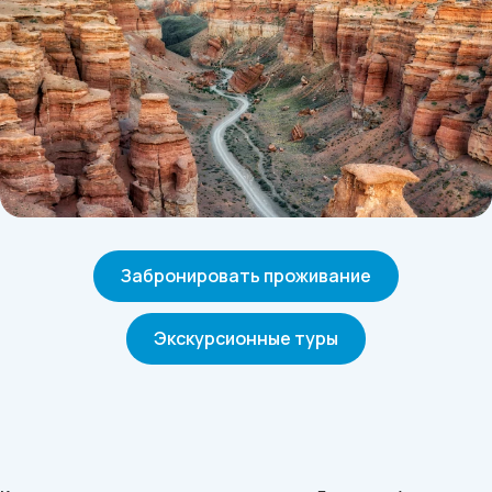
Забронировать проживание
Экскурсионные туры