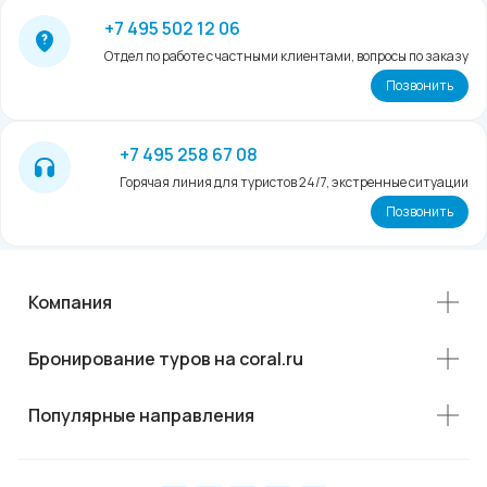
+7 495 502 12 06
Отдел по работе с частными клиентами, вопросы по заказу
Позвонить
+7 495 258 67 08
Горячая линия для туристов 24/7, экстренные ситуации
Позвонить
Компания
Бронирование туров на coral.ru
Популярные направления