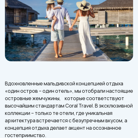
Вдохновленные мальдивской концепцией отдыха
«один остров – один отель», мы отобрали настоящие
островные жемчужины, которые соответствуют
высочайшим стандартам Coral Travel. В эксклюзивной
коллекции – только те отели, где уникальная
архитектура встречается с безупречным вкусом, а
концепция отдыха делает акцент на осознанное
гостеприимство.