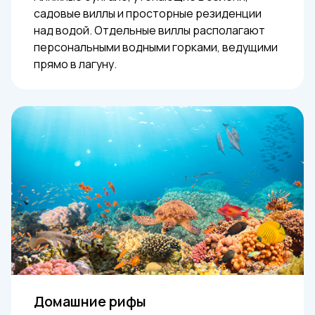
садовые виллы и просторные резиденции
над водой. Отдельные виллы располагают
персональными водными горками, ведущими
прямо в лагуну.
Домашние рифы