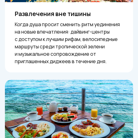
Развлечения вне тишины
Когда душа просит сменить ритм уединения
на новые впечатления: дайвинг-центры
с доступом к лучшим рифам, велосипедные
маршруты среди тропической зелени
и музыкальное сопровождение от
приглашенных диджеев в течение дня.