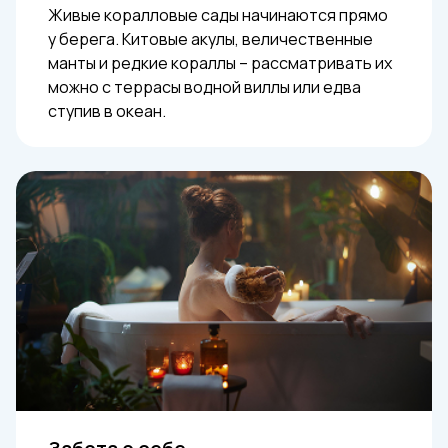
Живые коралловые сады начинаются прямо
у берега. Китовые акулы, величественные
манты и редкие кораллы – рассматривать их
можно с террасы водной виллы или едва
ступив в океан.