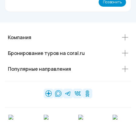
Позвонить
Компания
Бронирование туров на coral.ru
Популярные направления