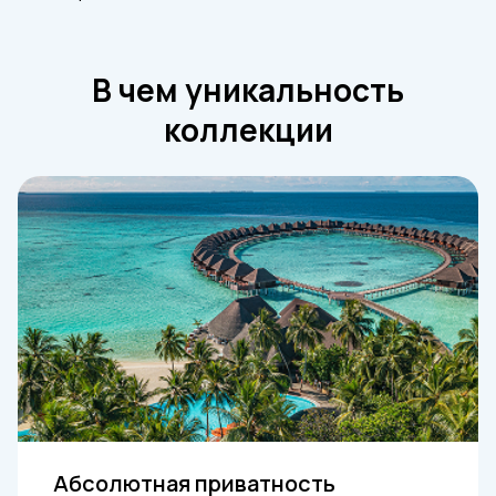
В чем уникальность
коллекции
Абсолютная приватность