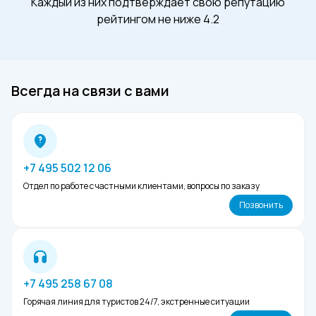
Каждый из них подтверждает свою репутацию
рейтингом не ниже 4.2
Всегда на связи с вами
+7 495 502 12 06
Отдел по работе с частными клиентами, вопросы по заказу
Позвонить
+7 495 258 67 08
Горячая линия для туристов 24/7, экстренные ситуации