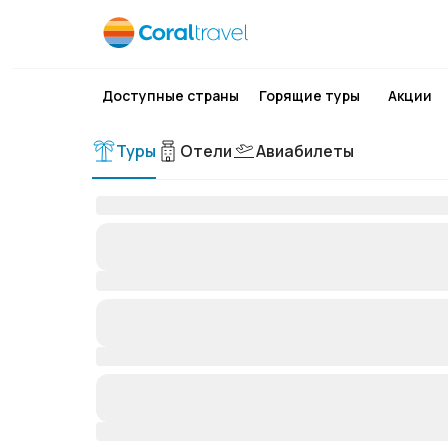
Доступные страны
Горящие туры
Акции
Туры
Отели
Авиабилеты