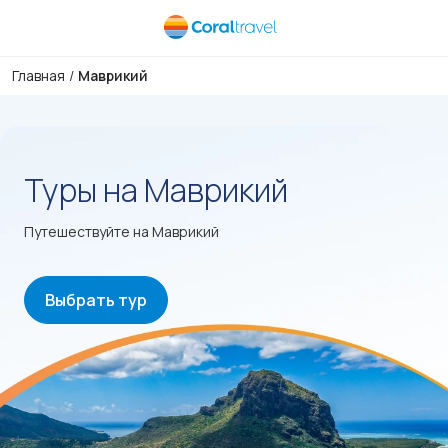
Главная
/
Маврикий
Туры на Маврикий
Путешествуйте на Маврикий
Выбрать тур