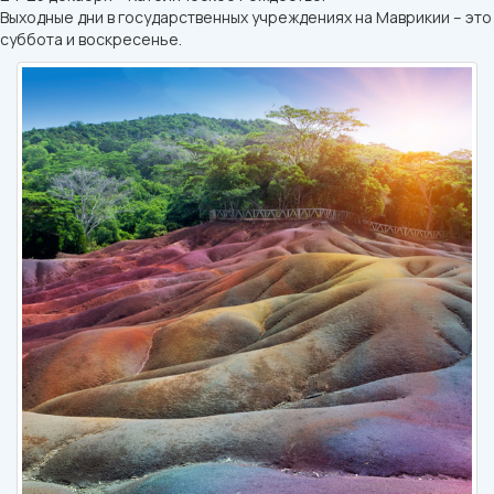
Выходные дни в государственных учреждениях на Маврикии – это
суббота и воскресенье.