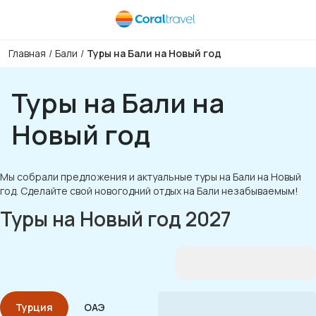
Главная
/
Бали
/
Туры на Бали на Новый год
Туры на Бали на
Новый год
Мы собрали предложения и актуальные туры на Бали на Новый
год. Сделайте свой новогодний отдых на Бали незабываемым!
Туры на Новый год 2027
Турция
ОАЭ