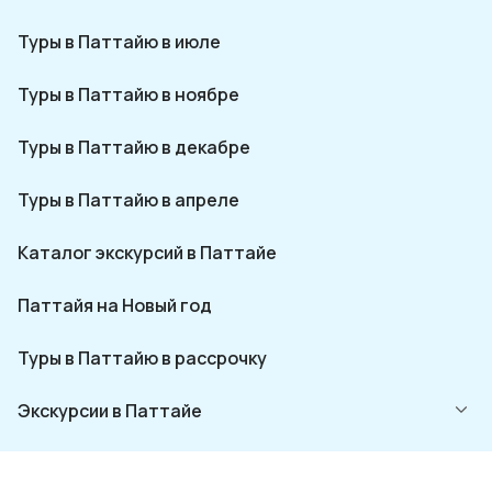
Туры в Паттайю в июле
Туры в Паттайю в ноябре
Туры в Паттайю в декабре
Туры в Паттайю в апреле
Каталог экскурсий в Паттайе
Паттайя на Новый год
Туры в Паттайю в рассрочку
Экскурсии в Паттайе