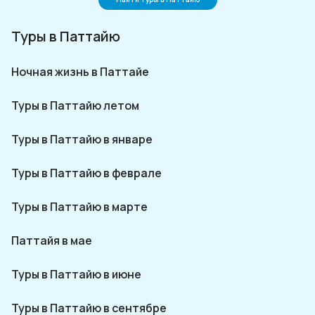
Туры в Паттайю
Ночная жизнь в Паттайе
Туры в Паттайю летом
Туры в Паттайю в январе
Туры в Паттайю в феврале
Туры в Паттайю в марте
Паттайя в мае
Туры в Паттайю в июне
Туры в Паттайю в сентябре