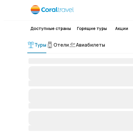
Доступные страны
Горящие туры
Акции
Туры
Отели
Авиабилеты