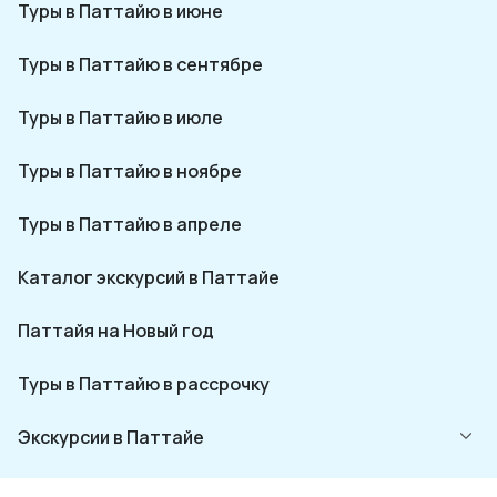
Туры в Паттайю в июне
Туры в Паттайю в сентябре
Туры в Паттайю в июле
Туры в Паттайю в ноябре
Туры в Паттайю в апреле
Каталог экскурсий в Паттайе
Паттайя на Новый год
Туры в Паттайю в рассрочку
Экскурсии в Паттайе