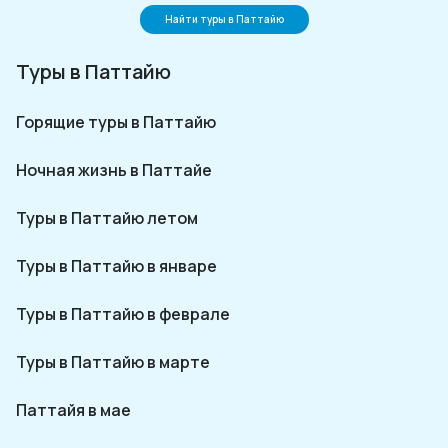
Найти туры в Паттайю
Туры в Паттайю
Горящие туры в Паттайю
Ночная жизнь в Паттайе
Туры в Паттайю летом
Туры в Паттайю в январе
Туры в Паттайю в феврале
Туры в Паттайю в марте
Паттайя в мае