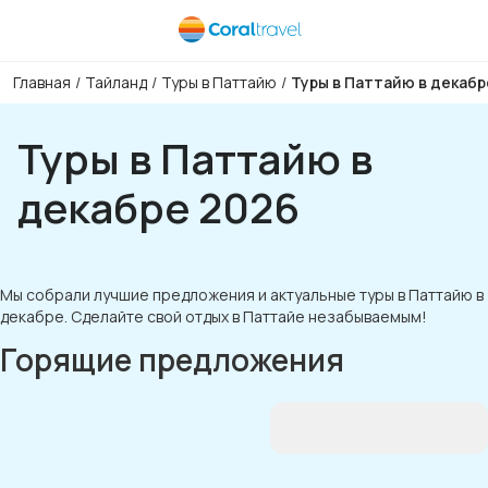
Главная
/
Тайланд
/
Туры в Паттайю
/
Туры в Паттайю в декабр
Туры в Паттайю в
декабре 2026
Мы собрали лучшие предложения и актуальные туры в Паттайю в
декабре. Сделайте свой отдых в Паттайе незабываемым!
Горящие предложения