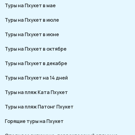
Туры на Пхукет в мае
Туры на Пхукет в июле
Туры на Пхукет в июне
Туры на Пхукет в октябре
Туры на Пхукет в декабре
Туры на Пхукет на 14 дней
Туры на пляж Ката Пхукет
Туры на пляж Патонг Пхукет
Горящие туры на Пхукет