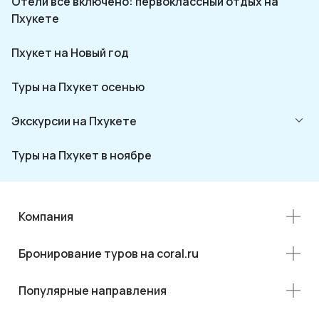
Отели все включено: первоклассный отдых на
Пхукете
Пхукет на Новый год
Туры на Пхукет осенью
Экскурсии на Пхукете
Туры на Пхукет в ноябре
Компания
Бронирование туров на coral.ru
Популярные направления