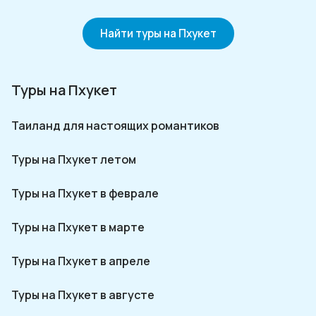
Найти туры на Пхукет
Туры на Пхукет
Таиланд для настоящих романтиков
Туры на Пхукет летом
Туры на Пхукет в феврале
Туры на Пхукет в марте
Туры на Пхукет в апреле
Туры на Пхукет в августе