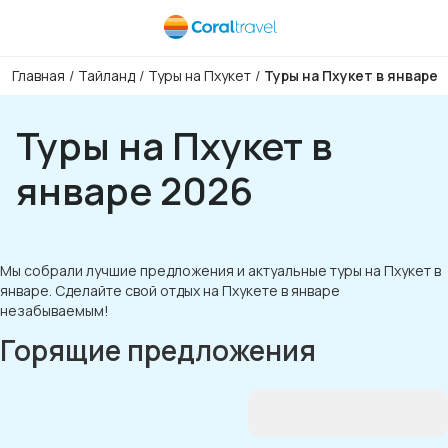
Главная
/
Тайланд
/
Туры на Пхукет
/
Туры на Пхукет в январе
Туры на Пхукет в
январе 2026
Мы собрали лучшие предложения и актуальные туры на Пхукет в
январе. Сделайте свой отдых на Пхукете в январе
незабываемым!
Горящие предложения