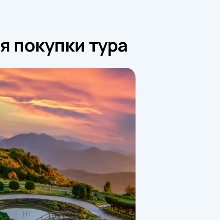
я покупки тура