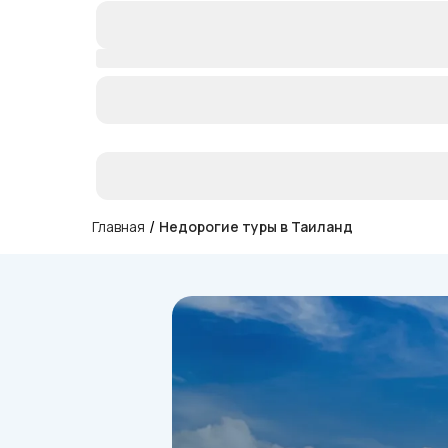
/
Главная
Недорогие туры в Таиланд