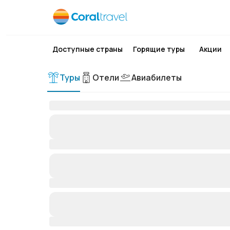
Доступные страны
Горящие туры
Акции
Туры
Отели
Авиабилеты