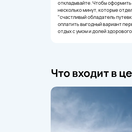
откладывайте. Чтобы оформить 
несколько минут, которые отде
"счастливый обладатель путевки
оплатить выгодный вариант пер
отдых с умом и долей здорового
Что входит в ц