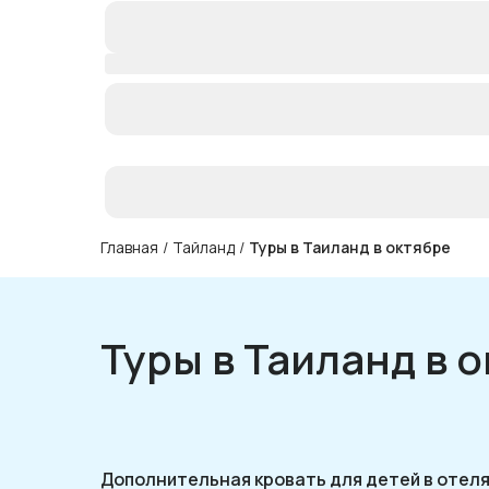
Главная
/
Тайланд
/
Туры в Таиланд в октябре
Туры в Таиланд в 
Дополнительная кровать для детей в отел