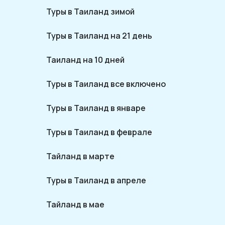
Туры в Таиланд зимой
Туры в Таиланд на 21 день
Таиланд на 10 дней
Туры в Таиланд все включено
Туры в Таиланд в январе
Туры в Таиланд в феврале
Тайланд в марте
Туры в Таиланд в апреле
Тайланд в мае