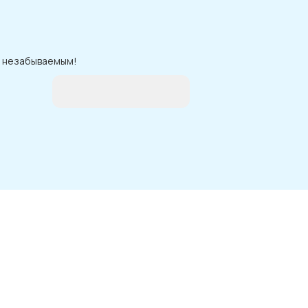
ре незабываемым!