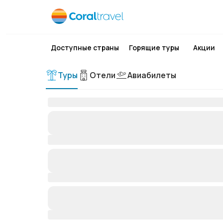
Доступные страны
Горящие туры
Акции
Туры
Отели
Авиабилеты