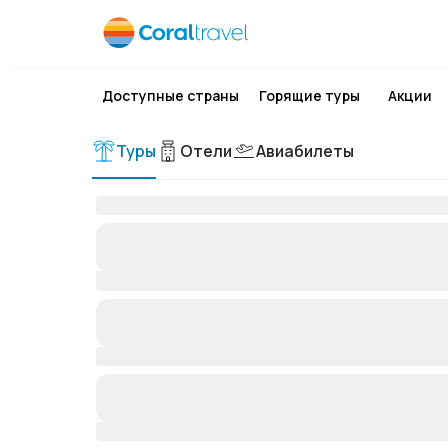
Доступные страны
Горящие туры
Акции
Туры
Отели
Авиабилеты