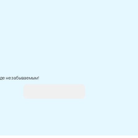
аде незабываемым!