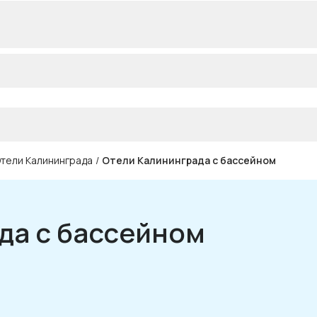
тели Калининграда
/
Отели Калининграда с бассейном
да с бассейном