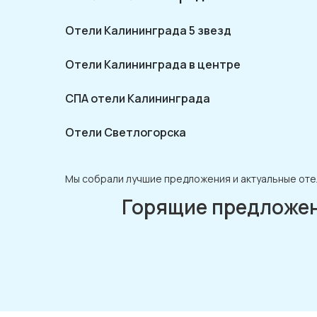
Отели Калининграда 5 звезд
Отели Калининграда в центре
СПА отели Калининграда
Отели Светлогорска
Мы собрали лучшие предложения и актуальные оте
Горящие предложе