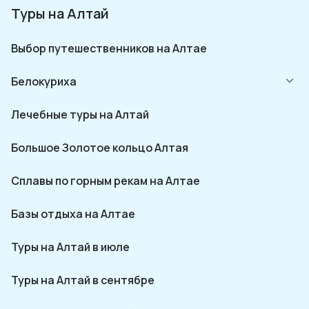
Туры на Алтай
Выбор путешественников на Алтае
Белокуриха
Лечебные туры на Алтай
Большое Золотое кольцо Алтая
Сплавы по горным рекам на Алтае
Базы отдыха на Алтае
Туры на Алтай в июле
Туры на Алтай в сентябре