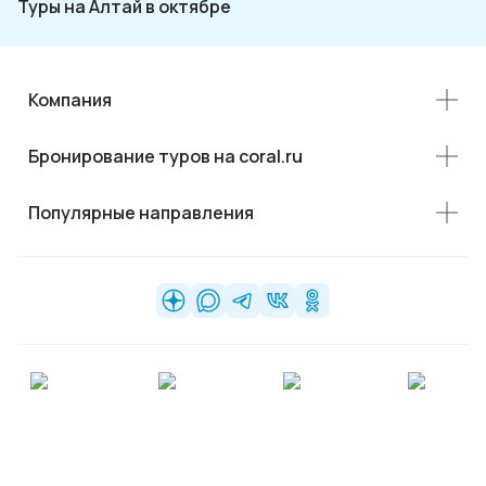
Туры на Алтай в октябре
Компания
Бронирование туров на coral.ru
Популярные направления