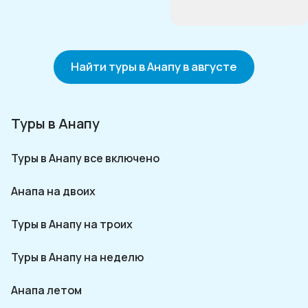
Найти туры в Анапу в августе
Туры в Анапу
Туры в Анапу все включено
Анапа на двоих
Туры в Анапу на троих
Туры в Анапу на неделю
Анапа летом