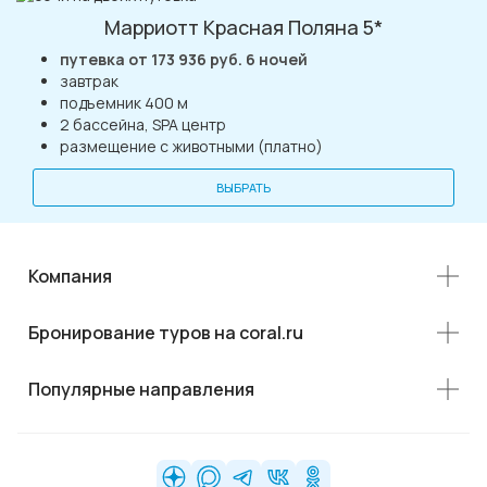
Марриотт Красная Поляна 5*
путевка от 173 936 руб. 6 ночей
завтрак
подъемник 400 м
2 бассейна, SPA центр
размещение с животными (платно)
ВЫБРАТЬ
Компания
Бронирование туров на coral.ru
Популярные направления