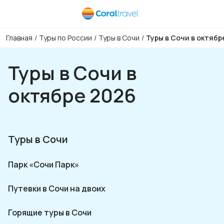
Главная
/
Туры по России
/
Туры в Сочи
/
Туры в Сочи в октябр
Туры в Сочи в
октябре 2026
Туры в Сочи
Парк «Сочи Парк»
Путевки в Сочи на двоих
Горящие туры в Сочи