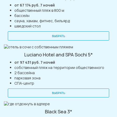
от 67 174 руб. 7 ночей
общественный пляж в 800 м
бассейн
сауна, хамам, фитнес, бильярд
шведский стол
ВЫБРАТЬ
Luciano Hotel and SPA Sochi 5*
от 97 431 руб. 7 ночей
собственный пляж на территории общественного
2 бассейна
парковая зона
СПА-центр
ВЫБРАТЬ
Black Sea 3*