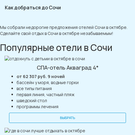
Как добраться до Сочи
Мы собрали недорогие предложения отелей Сочи в октябре.
Сделайте свой отдых в Сочи в октябре незабываемым!
Популярные отели в Сочи
СПА-отель Акваград 4*
от 62 307 руб. 9 ночей
бассейн у моря, водные горки
все типы питания
первая линия, частный пляж
шведский стол
программы лечения
ВЫБРАТЬ