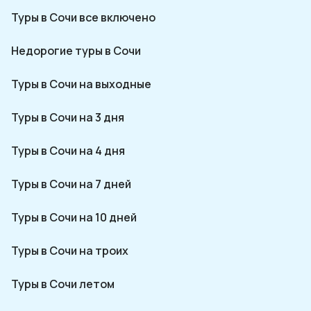
Туры в Сочи все включено
Недорогие туры в Сочи
Туры в Сочи на выходные
Туры в Сочи на 3 дня
Туры в Сочи на 4 дня
Туры в Сочи на 7 дней
Туры в Сочи на 10 дней
Туры в Сочи на троих
Туры в Сочи летом