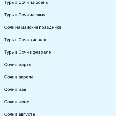
Туры в Сочи на осень
Туры в Сочи на зиму
Сочи на майские праздники
Туры в Сочи в январе
Туры в Сочи в феврале
Сочи в марте
Сочи в апреле
Сочи в мае
Сочи в июне
Сочи в августе