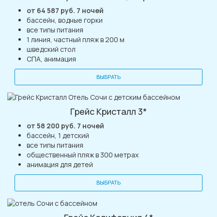
от 64 587 руб. 7 ночей
бассейн, водные горки
все типы питания
1 линия, частный пляж в 200 м
шведский стол
СПА, анимация
ВЫБРАТЬ
Грейс Кристалл 3*
от 58 200 руб. 7 ночей
бассейн, 1 детский
все типы питания
общественный пляж в 300 метрах
анимация для детей
ВЫБРАТЬ