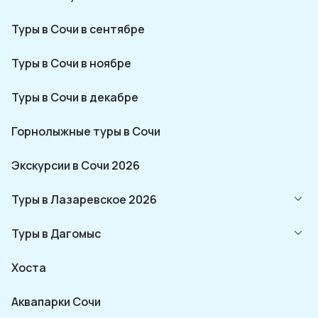
Туры в Сочи в сентябре
Туры в Сочи в ноябре
Туры в Сочи в декабре
Горнолыжные туры в Сочи
Экскурсии в Сочи 2026
Туры в Лазаревское 2026
Туры в Дагомыс
Хоста
Аквапарки Сочи