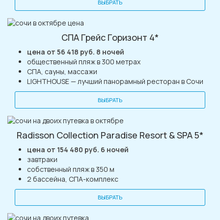
ВЫБРАТЬ
СПА Грейс Горизонт 4*
цена от 56 418 руб. 8 ночей
общественный пляж в 300 метрах
СПА, сауны, массажи
LIGHTHOUSE — лучший панорамный ресторан в Сочи
ВЫБРАТЬ
Radisson Collection Paradise Resort & SPA 5*
цена от 154 480 руб. 6 ночей
завтраки
собственный пляж в 350 м
2 бассейна, СПА-комплекс
ВЫБРАТЬ