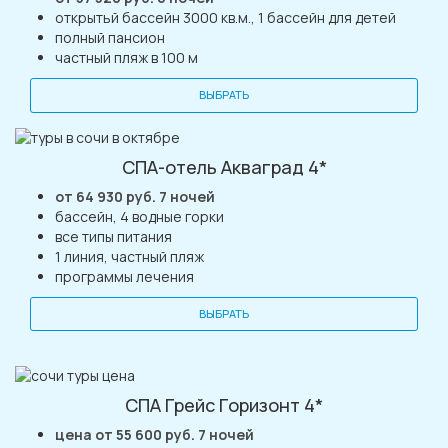
открытьй бассейн 3000 кв.м., 1 бассейн для детей
полный пансион
частный пляж в 100 м
ВЫБРАТЬ
СПА-отель Акваград 4*
от 64 930 руб. 7 ночей
бассейн, 4 водные горки
все типы питания
1 линия, частный пляж
программы лечения
ВЫБРАТЬ
СПА Грейс Горизонт 4*
цена от 55 600 руб. 7 ночей