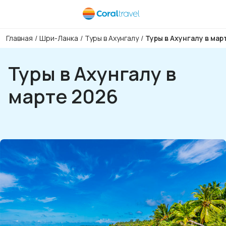
Главная
/
Шри-Ланка
/
Туры в Ахунгалу
/
Туры в Ахунгалу в мар
Туры в Ахунгалу в
марте 2026