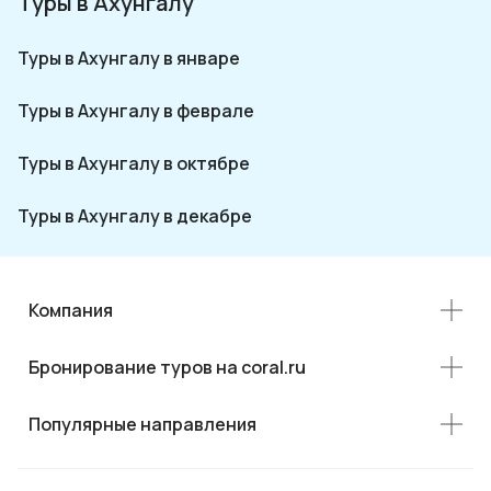
Туры в Ахунгалу
Туры в Ахунгалу в январе
Туры в Ахунгалу в феврале
Туры в Ахунгалу в октябре
Туры в Ахунгалу в декабре
Компания
Бронирование туров на coral.ru
Популярные направления