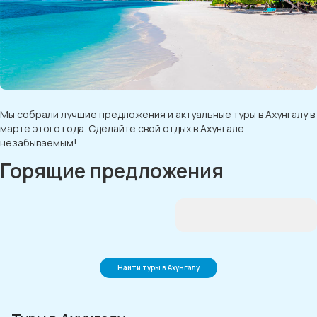
Мы собрали лучшие предложения и актуальные туры в Ахунгалу в
марте этого года. Сделайте свой отдых в Ахунгале
незабываемым!
Горящие предложения
Найти туры в Ахунгалу