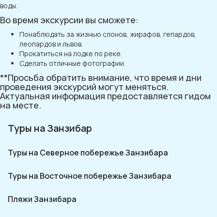
воды.
Во время экскурсии вы сможете:
Понаблюдать за жизнью слонов, жирафов, гепардов,
леопардов и львов.
Прокатиться на лодке по реке.
Сделать отличные фотографии.
**Просьба обратить внимание, что время и дни
проведения экскурсий могут меняться.
Актуальная информация предоставляется гидом
на месте.
Туры на Занзибар
Туры на Северное побережье Занзибара
Туры на Восточное побережье Занзибара
Пляжи Занзибара