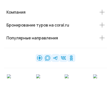
Компания
Бронирование туров на coral.ru
Популярные направления