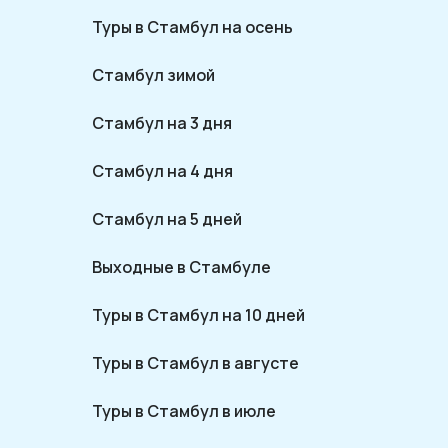
Туры в Стамбул на осень
Стамбул зимой
Стамбул на 3 дня
Стамбул на 4 дня
Стамбул на 5 дней
Выходные в Стамбуле
Туры в Стамбул на 10 дней
Туры в Стамбул в августе
Туры в Стамбул в июле