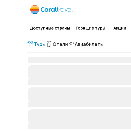
Доступные страны
Горящие туры
Акции
Туры
Отели
Авиабилеты