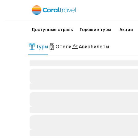
Доступные страны
Горящие туры
Акции
Туры
Отели
Авиабилеты