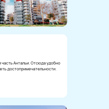
 часть Антальи. Отсюда удобно
реть достопримечательности.