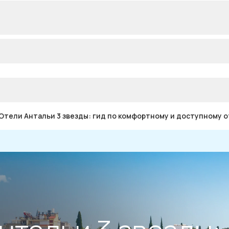
Отели Антальи 3 звезды: гид по комфортному и доступному 