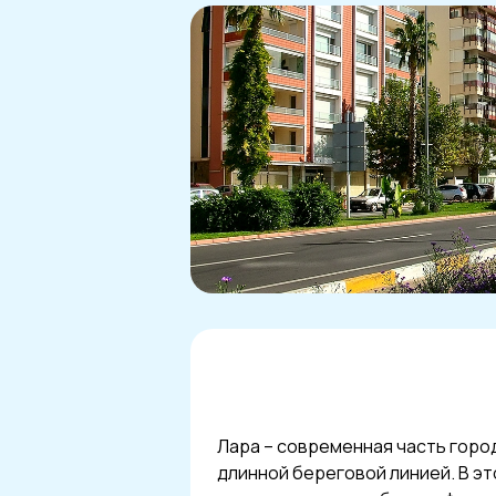
Лара – современная часть горо
длинной береговой линией. В э