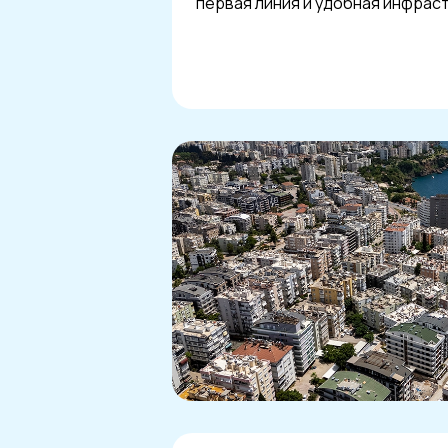
первая линия и удобная инфрас