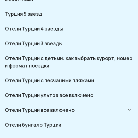
Турция 5 звезд
Отели Турции 4 звезды
Отели Турции 3 звезды
Отели Турции с детьми: как выбрать курорт, номер
и формат поездки
Отели Турции с песчаными пляжами
Отели Турции ультра все включено
Отели Турции все включено
Отели бунгало Турции