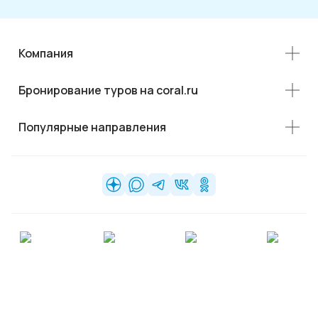
Компания
Бронирование туров на coral.ru
Популярные направления