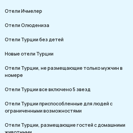
Отели Ичмелер
Отели Олюдениза
Отели Турции без детей
Новые отели Турции
Отели Турции, не размещающие только мужчин в
номере
Отели Турции все включено 5 звезд
Отели Турции приспособленные для людей с
ограниченными возможностями
Отели Турции, размещающие гостей с домашними
животными