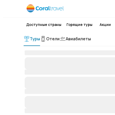
Доступные страны
Горящие туры
Акции
Туры
Отели
Авиабилеты