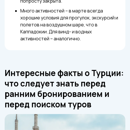
попросту закрыта.
Много активностей – в марте всегда
хорошие условия для прогулок, экскурсий и
полетов на воздушном шаре, что в
Каппадокии. Для винд- и водных
активностей – аналогично.
Интересные факты о Турции:
что следует знать перед
ранним бронированием и
перед поиском туров