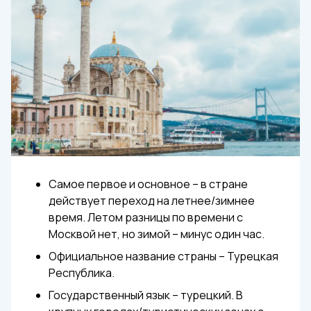
Самое первое и основное – в стране
действует переход на летнее/зимнее
время. Летом разницы по времени с
Москвой нет, но зимой – минус один час.
Официальное название страны – Турецкая
Республика.
Государственный язык – турецкий. В