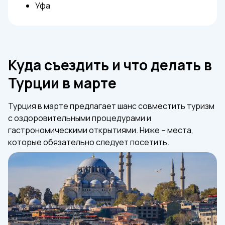
Уфа
Куда съездить и что делать в
Турции в марте
Турция в марте предлагает шанс совместить туризм
с оздоровительными процедурами и
гастрономическими открытиями. Ниже – места,
которые обязательно следует посетить.