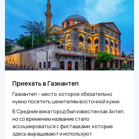
Приехать в Газиантеп
Газиантеп – место, которое обязательно
нужно посетить ценителям восточной кухни.
В Средние века город был известен как Антеп,
но со временем название стало
ассоциироваться с фисташками, которые
здесь выращивают и используют