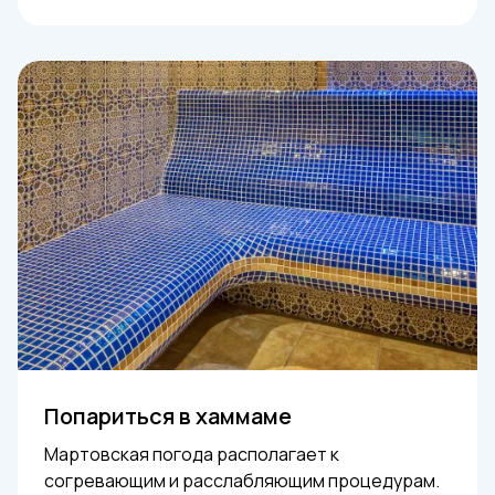
Попариться в хаммаме
Мартовская погода располагает к
согревающим и расслабляющим процедурам.