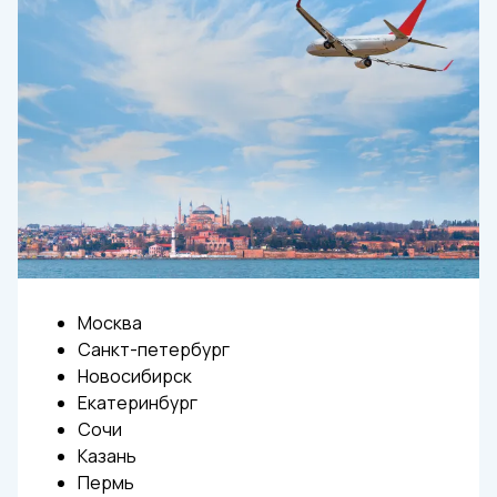
Москва
Санкт-петербург
Новосибирск
Екатеринбург
Сочи
Казань
Пермь