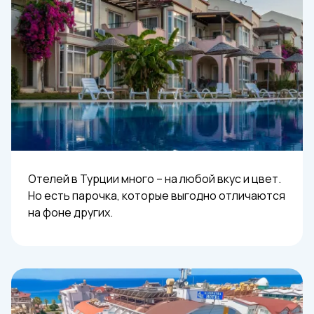
Отелей в Турции много – на любой вкус и цвет.
Но есть парочка, которые выгодно отличаются
на фоне других.