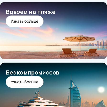
Вдвоем на пляже
Узнать больше
Без компромиссов
Узнать больше