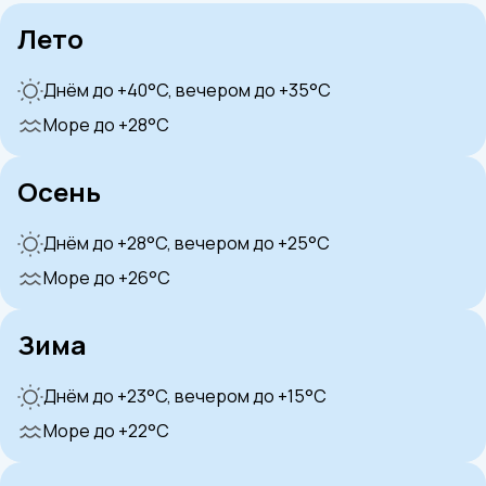
Лето
Днём до +40°C, вечером до +35°C
Море до +28°C
Осень
Днём до +28°C, вечером до +25°C
Море до +26°C
Зима
Днём до +23°C, вечером до +15°C
Море до +22°C