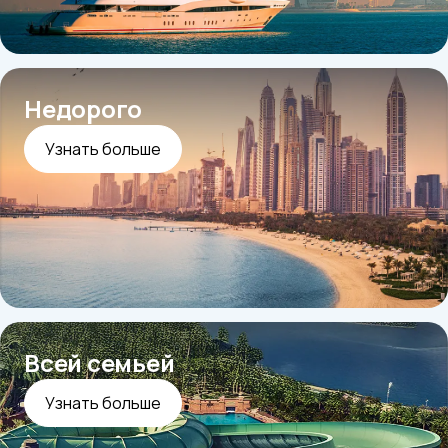
Недорого
Узнать больше
Всей семьей
Узнать больше