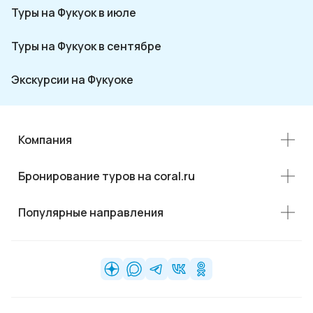
Туры на Фукуок в июле
Туры на Фукуок в сентябре
Экскурсии на Фукуоке
Компания
Бронирование туров на coral.ru
Популярные направления