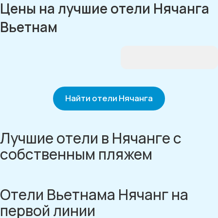
Цены на лучшие отели Нячанга
Вьетнам
Найти отели Нячанга
Лучшие отели в Нячанге с
собственным пляжем
Отели Вьетнама Нячанг на
первой линии