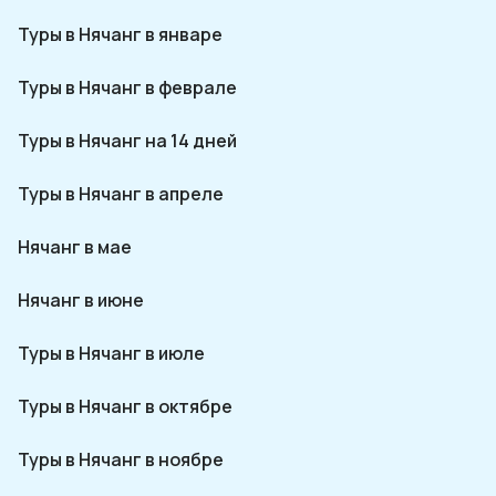
Туры в Нячанг в январе
Туры в Нячанг в феврале
Туры в Нячанг на 14 дней
Туры в Нячанг в апреле
Нячанг в мае
Нячанг в июне
Туры в Нячанг в июле
Туры в Нячанг в октябре
Туры в Нячанг в ноябре