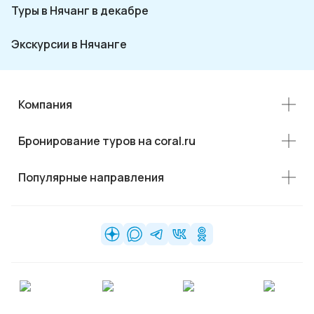
Туры в Нячанг в декабре
Экскурсии в Нячанге
Компания
Бронирование туров на coral.ru
Популярные направления