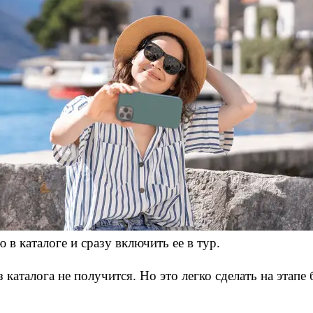
 в каталоге и сразу включить ее в тур. 
каталога не получится. Но это легко сделать на этапе