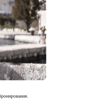
 бронирования. 