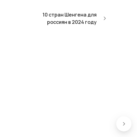
10 стран Шенгена для
россиян в 2024 году