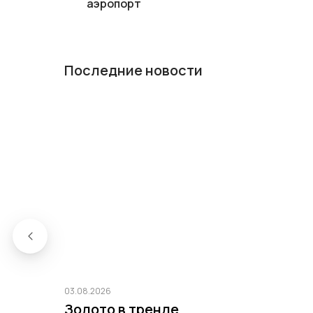
аэропорт
Последние новости
03.08.2026
Золото в тренде