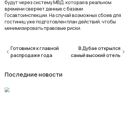
будут через систему МВД, которая в реальном
времени сверяет данные с базами
Госавтоинспекции. На случай возможных сбоев для
гостиниц уже подготовлен план действий, чтобы
минимизировать правовые риски.
Готовимся к главной
В Дубае открылся
распродаже года
самый высокий отель
Последние новости