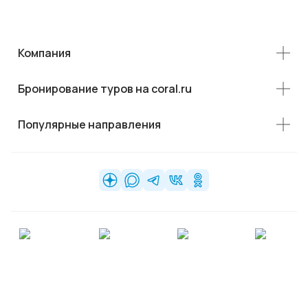
Компания
Бронирование туров на coral.ru
Популярные направления