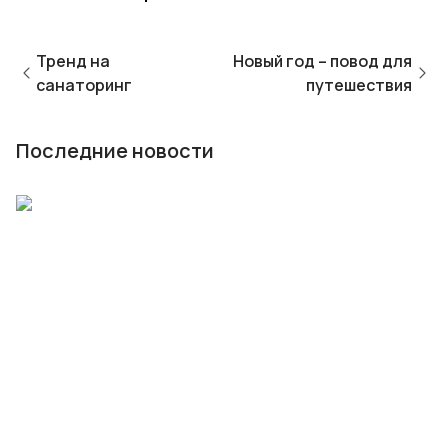
Тренд на
Новый год – повод для
санаторинг
путешествия
Последние новости