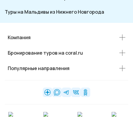
Туры на Мальдивы из Нижнего Новгорода
Компания
Бронирование туров на coral.ru
Популярные направления