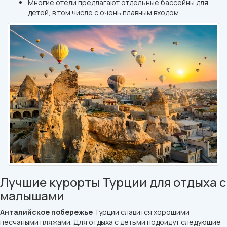
Многие отели предлагают отдельные бассейны для
детей, в том числе с очень плавным входом.
Лучшие курорты Турции для отдыха с
малышами
Анталийское побережье
Турции славится хорошими
песчаными пляжами. Для отдыха с детьми подойдут следующие