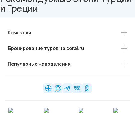
и Греции
Компания
Бронирование туров на coral.ru
Популярные направления