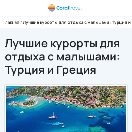
Главная
/
Лучшие курорты для отдыха с малышами: Турция и
Лучшие курорты для
отдыха с малышами:
Турция и Греция