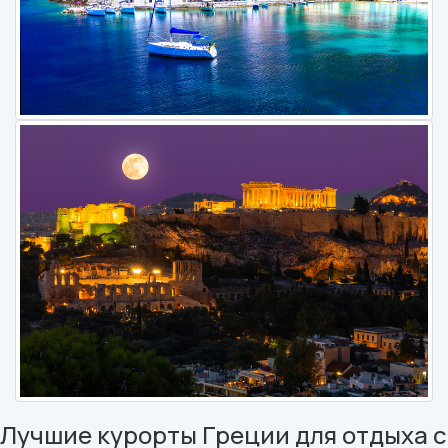
Лучшие курорты Греции для отдыха с