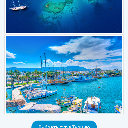
Выбрать тур в Турцию