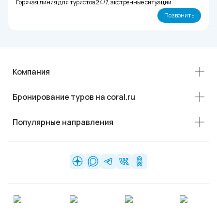
Горячая линия для туристов 24/7, экстренные ситуации
Позвонить
Компания
Бронирование туров на coral.ru
Популярные направления