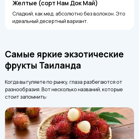
Желтые (сорт Нам Док Май)
Сладкий, как мед, абсолютно без волокон. Это
идеальный десертный вариант.
Самые яркие экзотические
фрукты Таиланда
Когда вы гуляете по рынку, глаза разбегаются от
разнообразия. Вот несколько названий, которые
стоит запомнить: