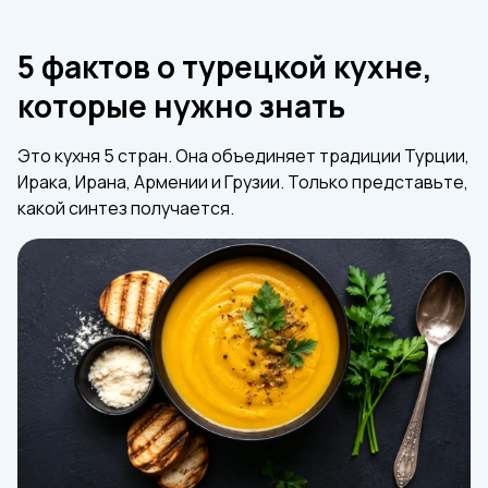
5 фактов о турецкой кухне,
которые нужно знать
Это кухня 5 стран. Она объединяет традиции Турции,
Ирака, Ирана, Армении и Грузии. Только представьте,
какой синтез получается.