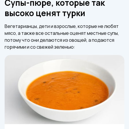
Супы-пюре, которые так
высоко ценят турки
Вегетарианцы, дети и взрослые, которые не любят
мясо, а также все остальные оценят местные супы,
потому что они делаются из овощей, а подаются
горячими и со свежей зеленью: