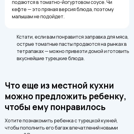
подаются в томатно-йогуртовом соусе. Чи
кефте — это пряная версия блюда, поэтому
малышам не подойдет.
Кстати, если вам понравится заправка для мяса,
острые томатные пасты продаются на рынках в
тетрапаках — можно привезти домой и готовить
вкуснейшие турецкие блюда.
Что еще из местной кухни
можно предложить ребенку,
чтобы ему понравилось
Хотите познакомить ребенка с турецкой кухней,
чтобы пополнить его багаж впечатлений новыми