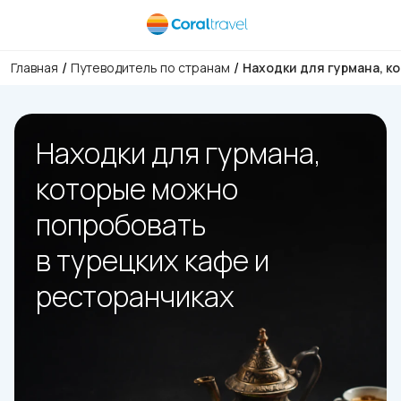
/
/
Главная
Путеводитель по странам
Находки для гурмана, к
Находки для гурмана,
которые можно
попробовать
в турецких кафе и
ресторанчиках