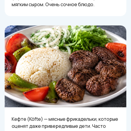
мягким сыром. Очень сочное блюдо.
Кефте (Köfte) — мясные фрикадельки, которые
оценят даже привередливые дети. Часто