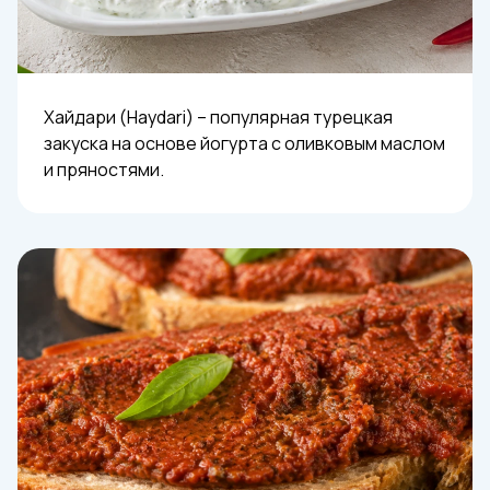
Хайдари (Haydari) – популярная турецкая
закуска на основе йогурта с оливковым маслом
и пряностями.