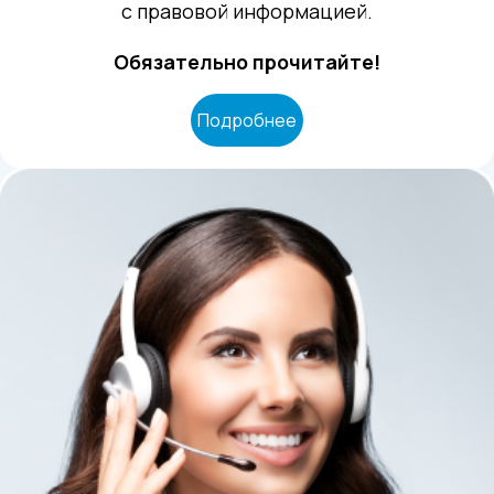
с правовой информацией.
Обязательно прочитайте!
Подробнее