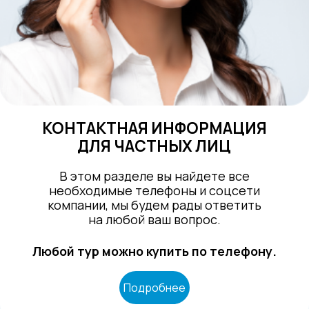
КОНТАКТНАЯ ИНФОРМАЦИЯ
ДЛЯ ЧАСТНЫХ ЛИЦ
В этом разделе вы найдете все
необходимые телефоны и соцсети
компании, мы будем рады ответить
на любой ваш вопрос.
Любой тур можно купить по телефону.
Подробнее