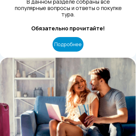
В данном разделе собраны все
популярные вопросы и ответы о покупке
тура.
Обязательно прочитайте!
Подробнее