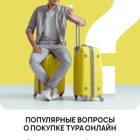
ПОПУЛЯРНЫЕ ВОПРОСЫ
О ПОКУПКЕ ТУРА ОНЛАЙН