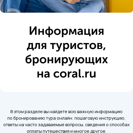
В этом разделе вы найдете всю важную информацию
по бронированию тура онлайн: пошаговую инструкцию,
ответы на часто задаваемые вопросы, сведения о способах
оплаты путешествия и многое другое.