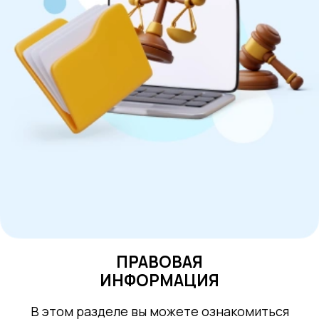
ПРАВОВАЯ
ИНФОРМАЦИЯ
В этом разделе вы можете ознакомиться