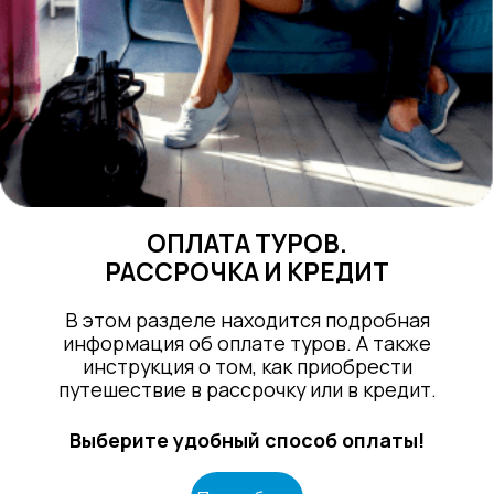
ОПЛАТА ТУРОВ.
РАССРОЧКА И КРЕДИТ
В этом разделе находится подробная
информация об оплате туров. А также
инструкция о том, как приобрести
путешествие в рассрочку или в кредит.
Выберите удобный способ оплаты!