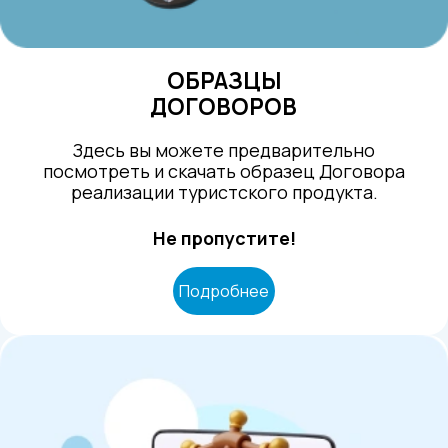
ОБРАЗЦЫ
ДОГОВОРОВ
Здесь вы можете предварительно
посмотреть и скачать образец Договора
реализации туристского продукта.
Не пропустите!
Подробнее