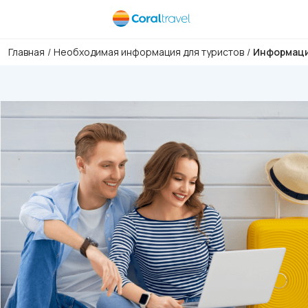
Главная
/
Необходимая информация для туристов
/
Информация