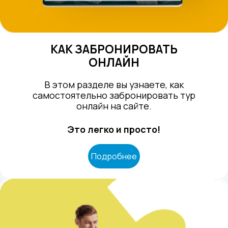
КАК ЗАБРОНИРОВАТЬ
ОНЛАЙН
В этом разделе вы узнаете, как
самостоятельно забронировать тур
онлайн на сайте.
Это легко и просто!
Подробнее