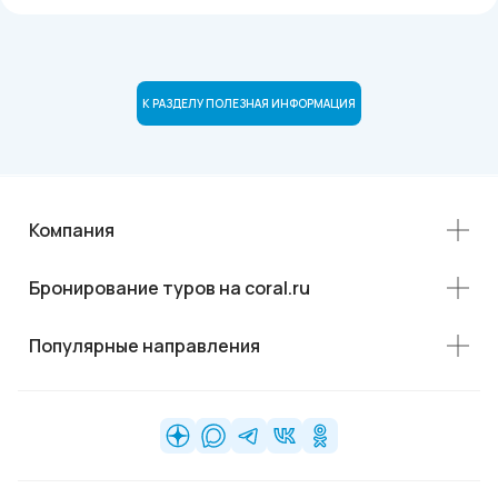
К РАЗДЕЛУ ПОЛЕЗНАЯ ИНФОРМАЦИЯ
Компания
Бронирование туров на coral.ru
Популярные направления