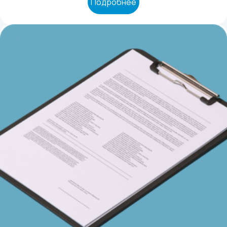
Подробнее