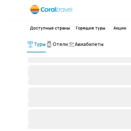
Доступные страны
Горящие туры
Акции
Туры
Отели
Авиабилеты