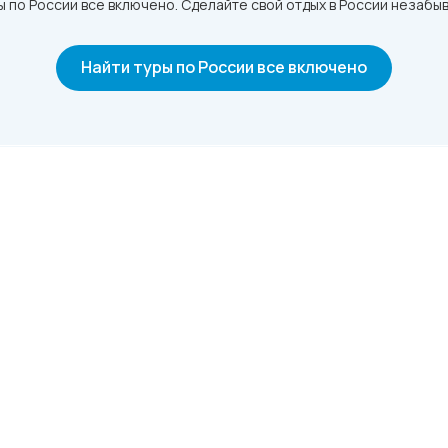
 по России все включено. Сделайте свой отдых в России незабы
Найти туры по России все включено