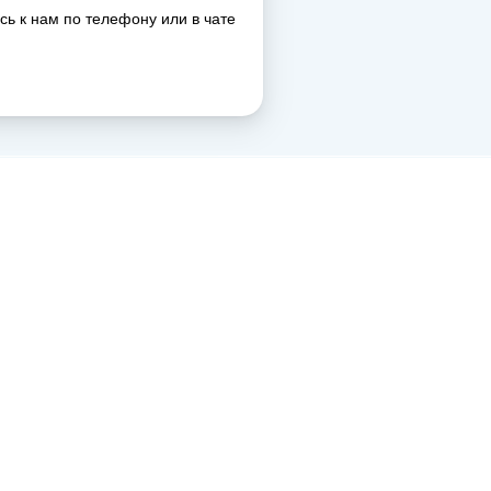
сь к нам по телефону или в чате