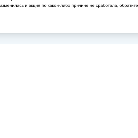
изменилась и акция по какой‑либо причине не сработала, обратите