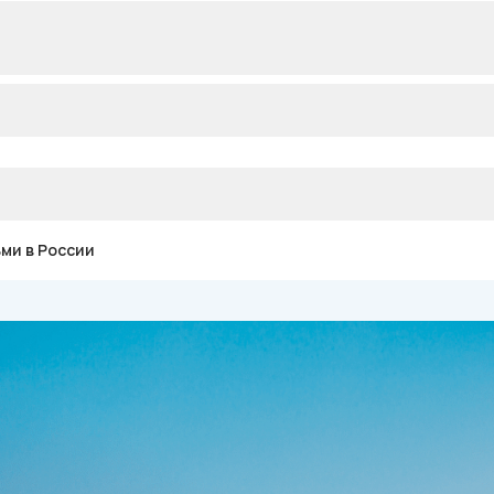
ми в России