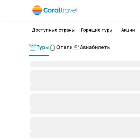
Доступные страны
Горящие туры
Акции
Туры
Отели
Авиабилеты