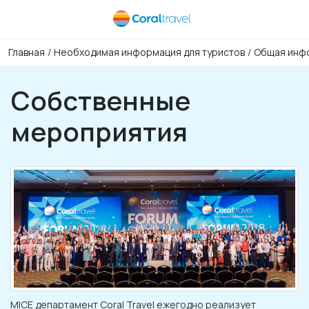
Главная
/
Необходимая информация для туристов
/
Общая инфо
Собственные
мероприятия
MICE департамент Coral Travel ежегодно реализует