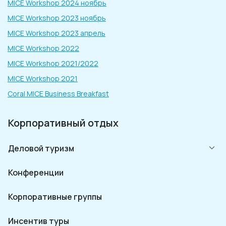
MICE Workshop 2024 ноябрь
MICE Workshop 2023 ноябрь
MICE Workshop 2023 апрель
MICE Workshop 2022
MICE Workshop 2021/2022
MICE Workshop 2021
Coral MICE Business Breakfast
Корпоративный отдых
Деловой туризм
Конференции
Корпоративные группы
Инсентив туры