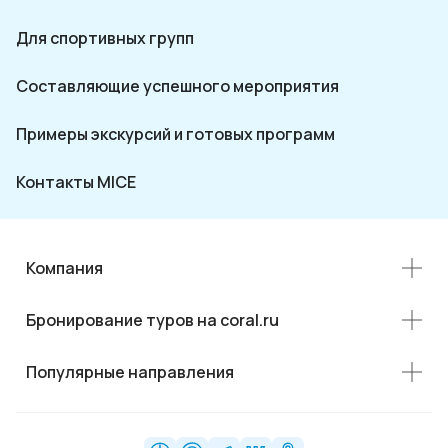
Для спортивных групп
Составляющие успешного мероприятия
Примеры экскурсий и готовых программ
Контакты MICE
Компания
Бронирование туров на coral.ru
Популярные направления