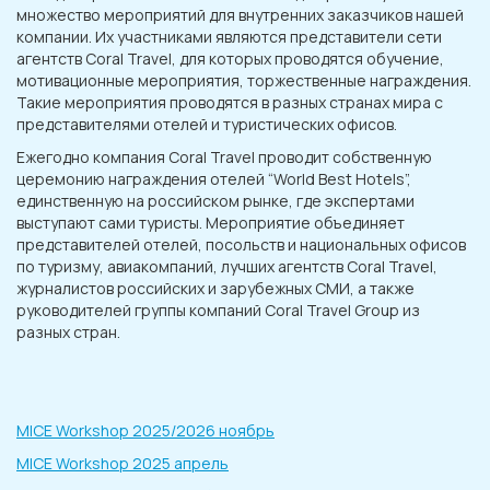
множество мероприятий для внутренних заказчиков нашей
компании. Их участниками являются представители сети
агентств Coral Travel, для которых проводятся обучение,
мотивационные мероприятия, торжественные награждения.
Такие мероприятия проводятся в разных странах мира с
представителями отелей и туристических офисов.
Ежегодно компания Coral Travel проводит собственную
церемонию награждения отелей “World Best Hotels”,
единственную на российском рынке, где экспертами
выступают сами туристы. Мероприятие объединяет
представителей отелей, посольств и национальных офисов
по туризму, авиакомпаний, лучших агентств Coral Travel,
журналистов российских и зарубежных СМИ, а также
руководителей группы компаний Coral Travel Group из
разных стран.
MICE Workshop 2025/2026 ноябрь
MICE Workshop 2025 апрель