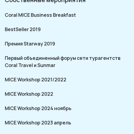
Coral MICE Business Breakfast
BestSeller 2019
Премия Starway 2019
Первый объединенный форум сети турагентств
Coral Travel и Sunmar
MICE Workshop 2021/2022
MICE Workshop 2022
MICE Workshop 2024 ноябрь
MICE Workshop 2023 апрель