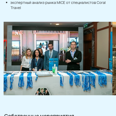
экспертный анализ рынка MICE от специалистов Coral
Travel
Собственные мероприятия