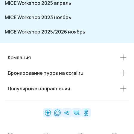
MICE Workshop 2025 апрель
MICE Workshop 2023 ноябрь
MICE Workshop 2025/2026 ноябрь
Компания
Бронирование туров на coral.ru
Популярные направления